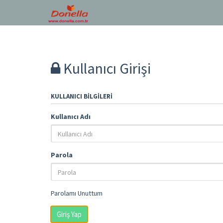
Kullanıcı Girişi
KULLANICI BILGILERI
Kullanıcı Adı
Parola
Parolamı Unuttum