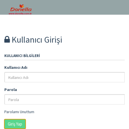
Kullanıcı Girişi
KULLANICI BILGILERI
Kullanıcı Adı
Parola
Parolamı Unuttum