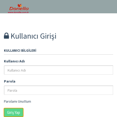
Kullanıcı Girişi
KULLANICI BILGILERI
Kullanıcı Adı
Parola
Parolamı Unuttum