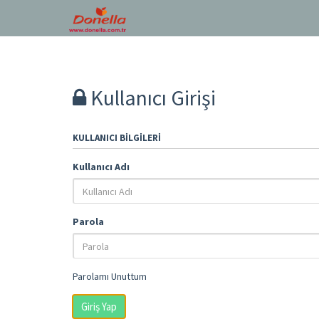
Kullanıcı Girişi
KULLANICI BILGILERI
Kullanıcı Adı
Parola
Parolamı Unuttum