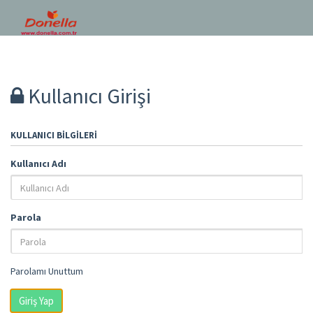
Kullanıcı Girişi
KULLANICI BILGILERI
Kullanıcı Adı
Parola
Parolamı Unuttum