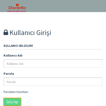
Kullanıcı Girişi
KULLANICI BILGILERI
Kullanıcı Adı
Parola
Parolamı Unuttum