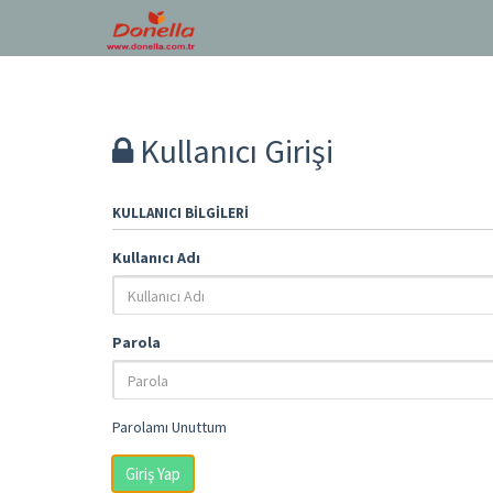
Kullanıcı Girişi
KULLANICI BILGILERI
Kullanıcı Adı
Parola
Parolamı Unuttum